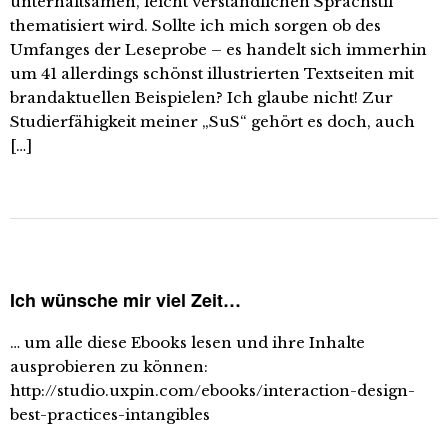
unterhaltsamen, leicht verständlichen Sprachstil
thematisiert wird. Sollte ich mich sorgen ob des
Umfanges der Leseprobe – es handelt sich immerhin
um 41 allerdings schönst illustrierten Textseiten mit
brandaktuellen Beispielen? Ich glaube nicht! Zur
Studierfähigkeit meiner „SuS“ gehört es doch, auch
[…]
Ich wünsche mir viel Zeit…
… um alle diese Ebooks lesen und ihre Inhalte
ausprobieren zu können:
http://studio.uxpin.com/ebooks/interaction-design-
best-practices-intangibles