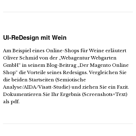
UI-ReDesign mit Wein
Am Beispiel eines Online-Shops für Weine erläutert
Oliver Schmid von der „Webagentur Webgarten
GmbH“ in seinem Blog-Beitrag „Der Magento Online
Shop“ die Vorteile seines Redesigns. Vergleichen Sie
die beiden Startseiten (Semiotische
Analyse/AIDA/Visatt-Studie) und ziehen Sie ein Fazit.
Dokumentieren Sie Ihr Ergebnis (Screenshots+Text)
als pdf.