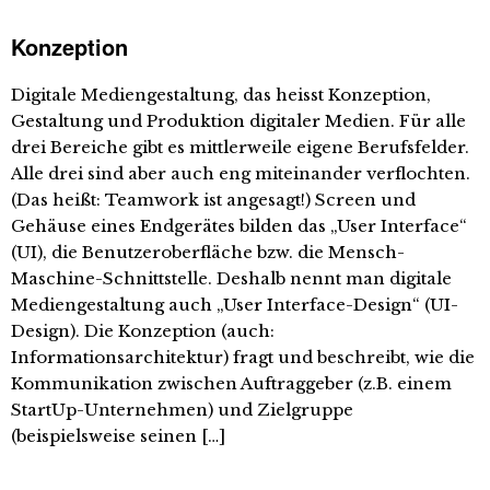
Konzeption
Digitale Mediengestaltung, das heisst Konzeption,
Gestaltung und Produktion digitaler Medien. Für alle
drei Bereiche gibt es mittlerweile eigene Berufsfelder.
Alle drei sind aber auch eng miteinander verflochten.
(Das heißt: Teamwork ist angesagt!) Screen und
Gehäuse eines Endgerätes bilden das „User Interface“
(UI), die Benutzeroberfläche bzw. die Mensch-
Maschine-Schnittstelle. Deshalb nennt man digitale
Mediengestaltung auch „User Interface-Design“ (UI-
Design). Die Konzeption (auch:
Informationsarchitektur) fragt und beschreibt, wie die
Kommunikation zwischen Auftraggeber (z.B. einem
StartUp-Unternehmen) und Zielgruppe
(beispielsweise seinen […]