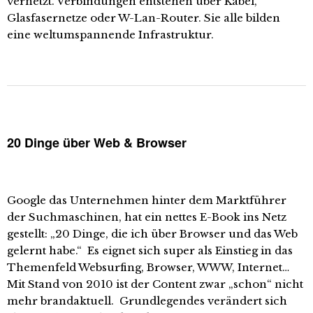
vernetzt. Verbindungen entstehen über Kabel,
Glasfasernetze oder W-Lan-Router. Sie alle bilden
eine weltumspannende Infrastruktur.
20 Dinge über Web & Browser
Google das Unternehmen hinter dem Marktführer
der Suchmaschinen, hat ein nettes E-Book ins Netz
gestellt: „20 Dinge, die ich über Browser und das Web
gelernt habe.“ Es eignet sich super als Einstieg in das
Themenfeld Websurfing, Browser, WWW, Internet…
Mit Stand von 2010 ist der Content zwar „schon“ nicht
mehr brandaktuell. Grundlegendes verändert sich