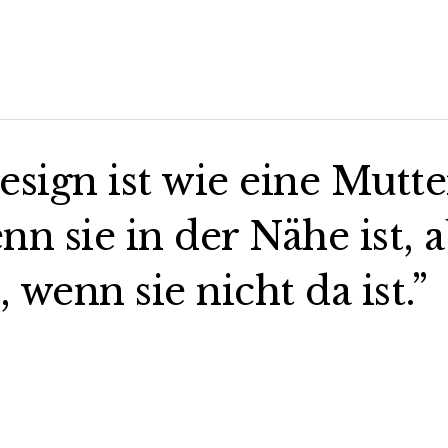
esign ist wie eine Mut
nn sie in der Nähe ist, 
e, wenn sie nicht da ist.”