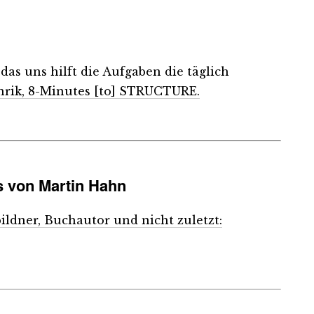
das uns hilft die Aufgaben die täglich
nrik, 8-Minutes [to] STRUCTURE.
 von Martin Hahn
bildner, Buchautor und nicht zuletzt: