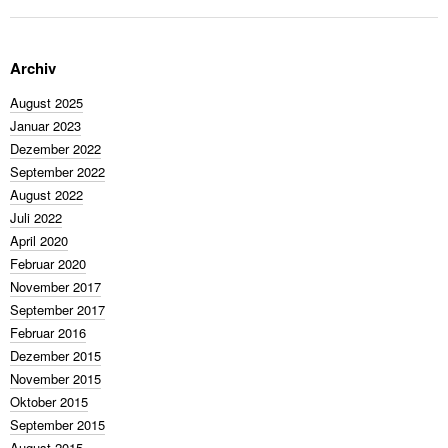
Archiv
August 2025
Januar 2023
Dezember 2022
September 2022
August 2022
Juli 2022
April 2020
Februar 2020
November 2017
September 2017
Februar 2016
Dezember 2015
November 2015
Oktober 2015
September 2015
August 2015