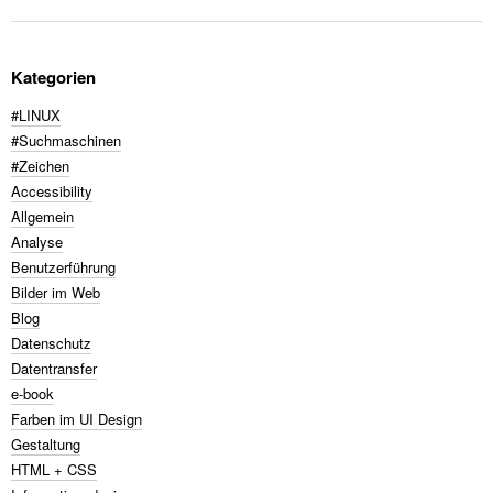
Kategorien
#LINUX
#Suchmaschinen
#Zeichen
Accessibility
Allgemein
Analyse
Benutzerführung
Bilder im Web
Blog
Datenschutz
Datentransfer
e-book
Farben im UI Design
Gestaltung
HTML + CSS