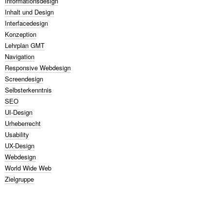
Informationsdesign
Inhalt und Design
Interfacedesign
Konzeption
Lehrplan GMT
Navigation
Responsive Webdesign
Screendesign
Selbsterkenntnis
SEO
UI-Design
Urheberrecht
Usability
UX-Design
Webdesign
World Wide Web
Zielgruppe