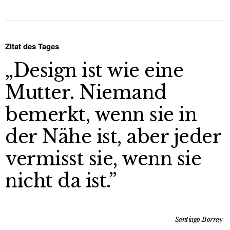
Zitat des Tages
„Design ist wie eine
Mutter. Niemand
bemerkt, wenn sie in
der Nähe ist, aber jeder
vermisst sie, wenn sie
nicht da ist.”
Santiago Borray