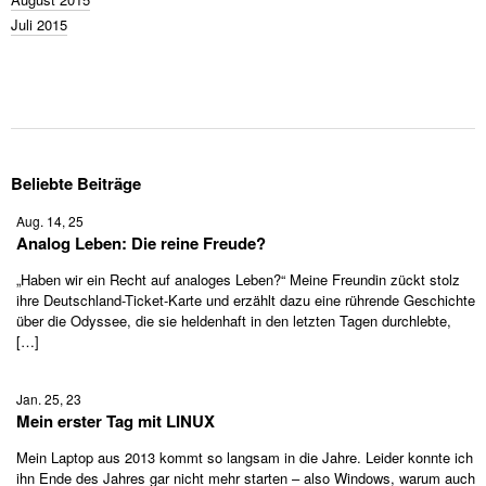
Juli 2015
Beliebte Beiträge
Aug. 14, 25
Analog Leben: Die reine Freude?
„Haben wir ein Recht auf analoges Leben?“ Meine Freundin zückt stolz
ihre Deutschland-Ticket-Karte und erzählt dazu eine rührende Geschichte
über die Odyssee, die sie heldenhaft in den letzten Tagen durchlebte,
[…]
Jan. 25, 23
Mein erster Tag mit LINUX
Mein Laptop aus 2013 kommt so langsam in die Jahre. Leider konnte ich
ihn Ende des Jahres gar nicht mehr starten – also Windows, warum auch