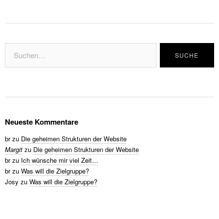
Neueste Kommentare
br
zu
Die geheimen Strukturen der Website
Margit
zu
Die geheimen Strukturen der Website
br
zu
Ich wünsche mir viel Zeit…
br
zu
Was will die Zielgruppe?
Josy
zu
Was will die Zielgruppe?