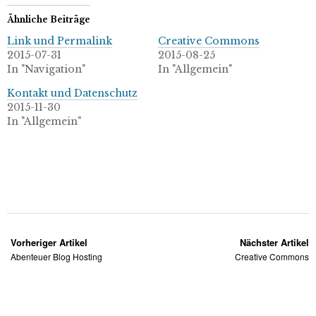
Ähnliche Beiträge
Link und Permalink
Creative Commons
2015-07-31
2015-08-25
In "Navigation"
In "Allgemein"
Kontakt und Datenschutz
2015-11-30
In "Allgemein"
Vorheriger Artikel
Nächster Artikel
Abenteuer Blog Hosting
Creative Commons