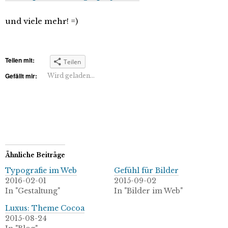
und viele mehr! =)
Teilen mit:
Teilen
Gefällt mir:
Wird geladen...
Ähnliche Beiträge
Typografie im Web
Gefühl für Bilder
2016-02-01
2015-09-02
In "Gestaltung"
In "Bilder im Web"
Luxus: Theme Cocoa
2015-08-24