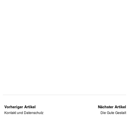
Vorheriger Artikel
Nächster Artikel
Kontakt und Datenschutz
Die Gute Gestalt