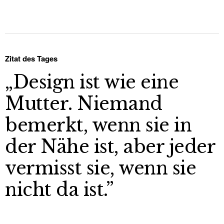
Zitat des Tages
„Design ist wie eine
Mutter. Niemand
bemerkt, wenn sie in
der Nähe ist, aber jeder
vermisst sie, wenn sie
nicht da ist.”