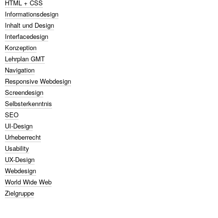
HTML + CSS
Informationsdesign
Inhalt und Design
Interfacedesign
Konzeption
Lehrplan GMT
Navigation
Responsive Webdesign
Screendesign
Selbsterkenntnis
SEO
UI-Design
Urheberrecht
Usability
UX-Design
Webdesign
World Wide Web
Zielgruppe