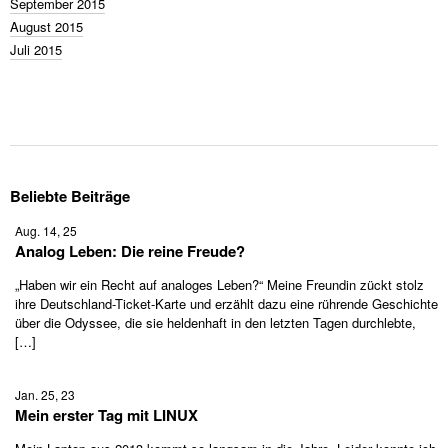
September 2015
August 2015
Juli 2015
Beliebte Beiträge
Aug. 14, 25
Analog Leben: Die reine Freude?
„Haben wir ein Recht auf analoges Leben?“ Meine Freundin zückt stolz
ihre Deutschland-Ticket-Karte und erzählt dazu eine rührende Geschichte
über die Odyssee, die sie heldenhaft in den letzten Tagen durchlebte,
[…]
Jan. 25, 23
Mein erster Tag mit LINUX