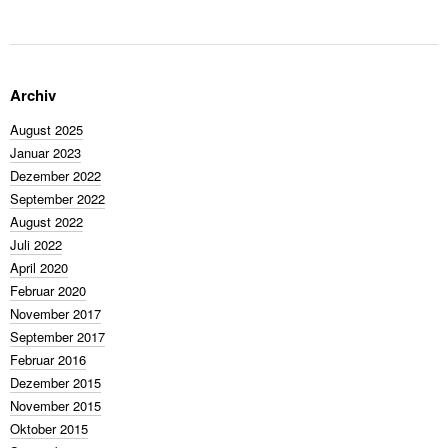
Archiv
August 2025
Januar 2023
Dezember 2022
September 2022
August 2022
Juli 2022
April 2020
Februar 2020
November 2017
September 2017
Februar 2016
Dezember 2015
November 2015
Oktober 2015