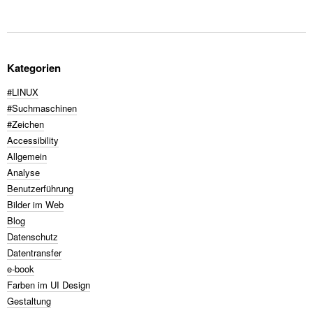
Kategorien
#LINUX
#Suchmaschinen
#Zeichen
Accessibility
Allgemein
Analyse
Benutzerführung
Bilder im Web
Blog
Datenschutz
Datentransfer
e-book
Farben im UI Design
Gestaltung