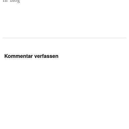
In "Blog"
Kommentar verfassen