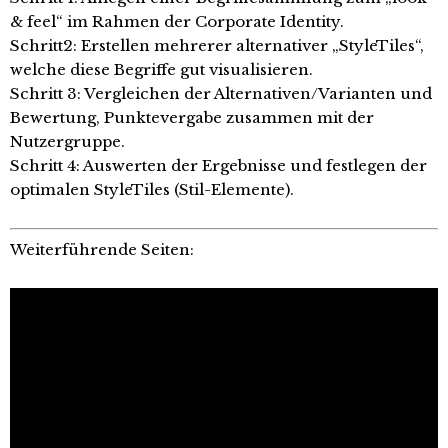
& feel“ im Rahmen der Corporate Identity.
Schritt2: Erstellen mehrerer alternativer „StyleTiles“,
welche diese Begriffe gut visualisieren.
Schritt 3: Vergleichen der Alternativen/Varianten und
Bewertung, Punktevergabe zusammen mit der
Nutzergruppe.
Schritt 4: Auswerten der Ergebnisse und festlegen der
optimalen StyleTiles (Stil-Elemente).
Weiterführende Seiten: