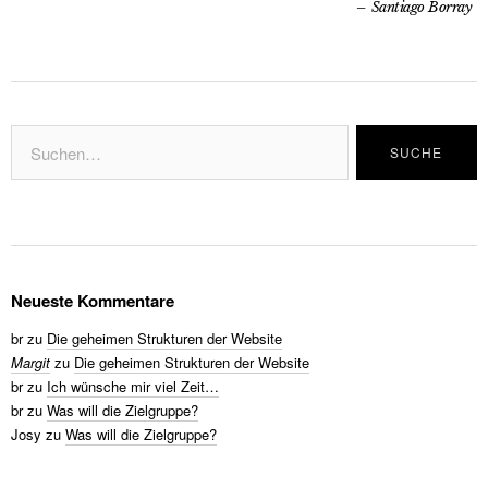
Santiago Borray
Neueste Kommentare
br
zu
Die geheimen Strukturen der Website
Margit
zu
Die geheimen Strukturen der Website
br
zu
Ich wünsche mir viel Zeit…
br
zu
Was will die Zielgruppe?
Josy
zu
Was will die Zielgruppe?